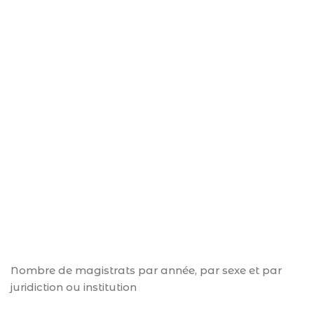
Nombre de magistrats par année, par sexe et par
juridiction ou institution