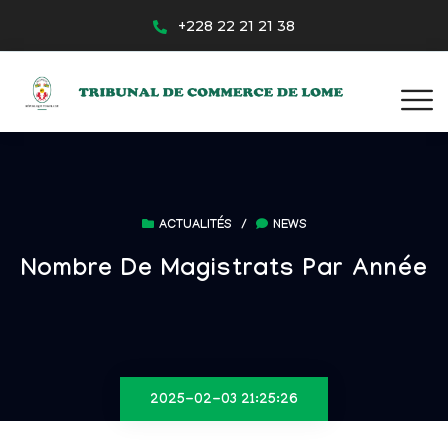
+228 22 21 21 38
ACTUALITÉS
/
NEWS
Nombre De Magistrats Par Année
2025-02-03 21:25:26