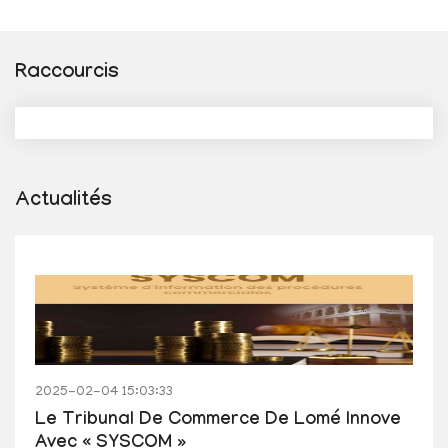
Raccourcis
Actualités
2025-02-04 15:03:33
Le Tribunal De Commerce De Lomé Innove
Avec « SYSCOM »