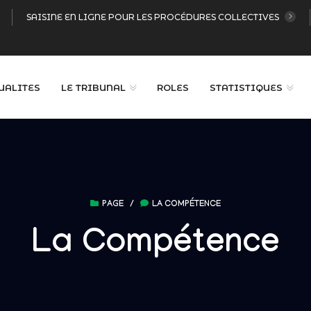
SAISINE EN LIGNE POUR LES PROCÉDURES COLLECTIVES
UALITES
LE TRIBUNAL
ROLES
STATISTIQUES
PAGE
/
LA COMPÉTENCE
La Compétence