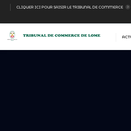
CLIQUER ICI POUR SAISIR LE TRIBUNAL DE COMMERCE
ACT