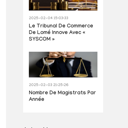
2025-02-04 15:03:33
Le Tribunal De Commerce
De Lomé Innove Avec «
SYSCOM »
2025-02-03 21:25:26
Nombre De Magistrats Par
Année