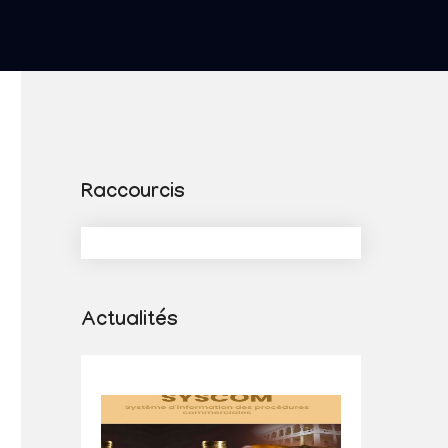
Raccourcis
Actualités