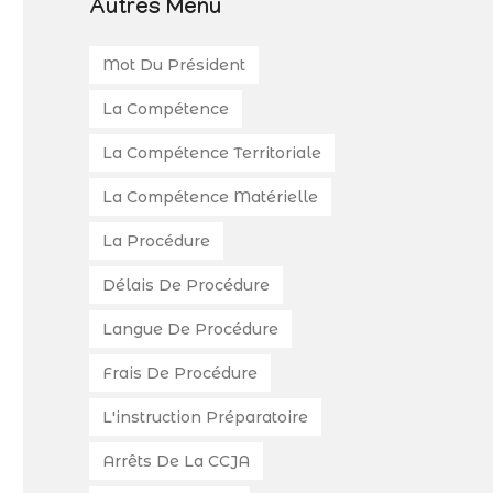
Autres Menu
Mot Du Président
La Compétence
La Compétence Territoriale
La Compétence Matérielle
La Procédure
Délais De Procédure
Langue De Procédure
Frais De Procédure
L'instruction Préparatoire
Arrêts De La CCJA