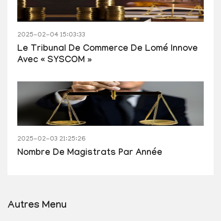
2025-02-04 15:03:33
Le Tribunal De Commerce De Lomé Innove
Avec « SYSCOM »
2025-02-03 21:25:26
Nombre De Magistrats Par Année
Autres Menu