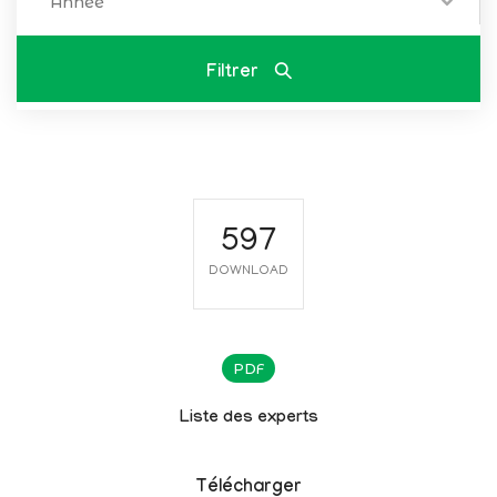
Année
Filtrer
597
DOWNLOAD
PDF
Liste des experts
Télécharger