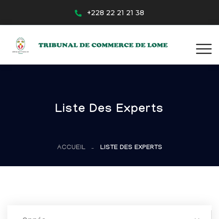
+228 22 21 21 38
Liste Des Experts
ACCUEIL
LISTE DES EXPERTS