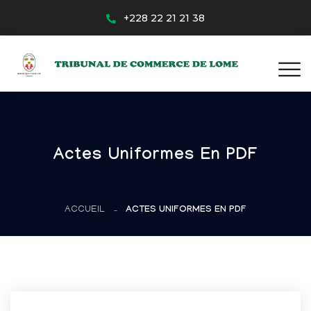
+228 22 21 21 38
Actes Uniformes En PDF
ACCUEIL
ACTES UNIFORMES EN PDF