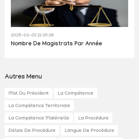
2025-02-03 21:25:26
Nombre De Magistrats Par Année
Autres Menu
Mot Du Président
La Compétence
La Compétence Territoriale
La Compétence Matérielle
La Procédure
Délais De Procédure
Langue De Procédure