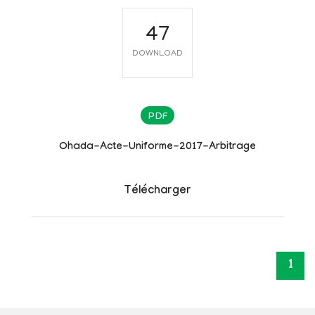
47
DOWNLOAD
PDF
Ohada-Acte-Uniforme-2017-Arbitrage
Télécharger
1