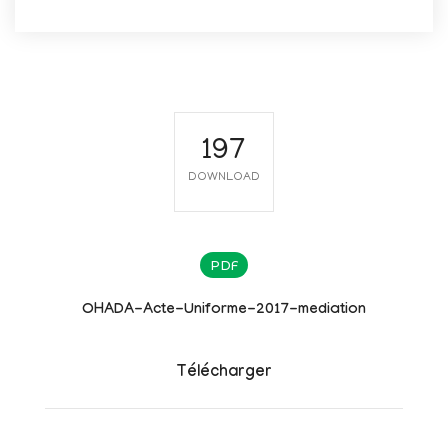
197
DOWNLOAD
PDF
OHADA-Acte-Uniforme-2017-mediation
Télécharger