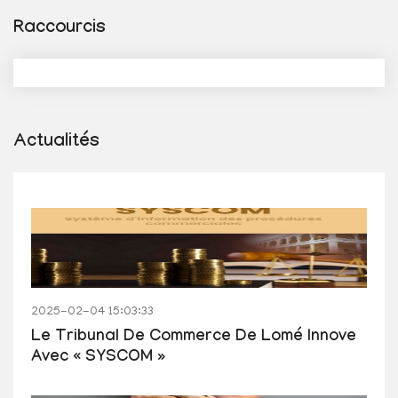
Raccourcis
Actualités
2025-02-04 15:03:33
Le Tribunal De Commerce De Lomé Innove
Avec « SYSCOM »