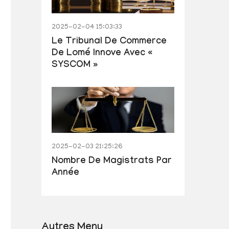
2025-02-04 15:03:33
Le Tribunal De Commerce
De Lomé Innove Avec «
SYSCOM »
2025-02-03 21:25:26
Nombre De Magistrats Par
Année
Autres Menu