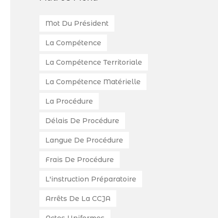
Mot Du Président
La Compétence
La Compétence Territoriale
La Compétence Matérielle
La Procédure
Délais De Procédure
Langue De Procédure
Frais De Procédure
L'instruction Préparatoire
Arrêts De La CCJA