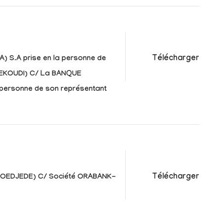
Télécharger
 S.A prise en la personne de
MEKOUDI) C/ La BANQUE
 personne de son représentant
Télécharger
SOEDJEDE) C/ Société ORABANK-