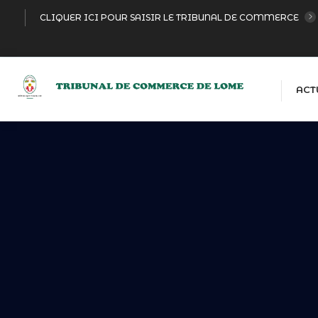
CLIQUER ICI POUR SAISIR LE TRIBUNAL DE COMMERCE
ACT