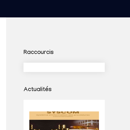
Raccourcis
Actualités