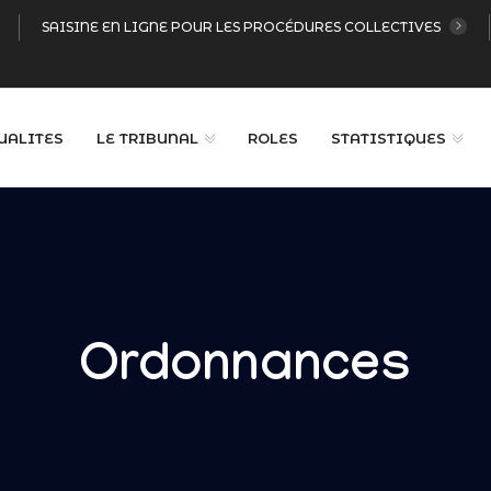
SAISINE EN LIGNE POUR LES PROCÉDURES COLLECTIVES
UALITES
LE TRIBUNAL
ROLES
STATISTIQUES
Ordonnances