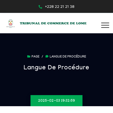
+228 22 21 21 38
PAGE
/
LANGUE DE PROCÉDURE
Langue De Procédure
2025-02-03 19:32:59