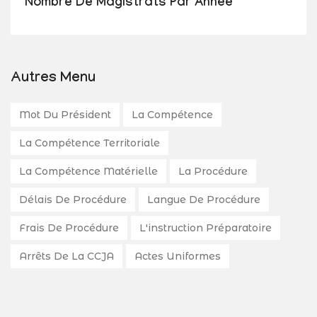
Nombre De Magistrats Par Année
Autres Menu
Mot Du Président
La Compétence
La Compétence Territoriale
La Compétence Matérielle
La Procédure
Délais De Procédure
Langue De Procédure
Frais De Procédure
L'instruction Préparatoire
Arrêts De La CCJA
Actes Uniformes