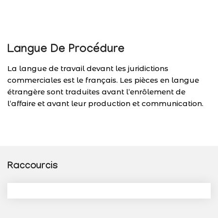
Langue De Procédure
La langue de travail devant les juridictions
commerciales est le français. Les pièces en langue
étrangère sont traduites avant l’enrôlement de
l’affaire et avant leur production et communication.
Raccourcis